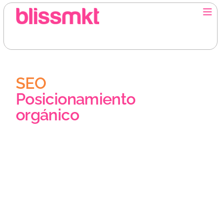
SEO
Posicionamiento
orgánico