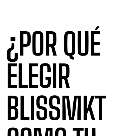
¿POR QUÉ
ELEGIR
BLISSMKT