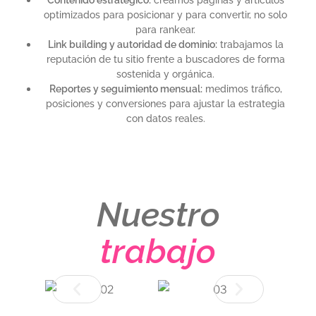
optimizados para posicionar y para convertir, no solo
para rankear.
Link building y autoridad de dominio:
trabajamos la
reputación de tu sitio frente a buscadores de forma
sostenida y orgánica.
Reportes y seguimiento mensual:
medimos tráfico,
posiciones y conversiones para ajustar la estrategia
con datos reales.
Nuestro
trabajo