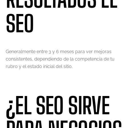
SEO
Generalmente entre 3 y 6 meses para ver mejoras
consistentes, dependiendo de la competencia de tu
rubro y el estado inicial del sitio.
¿EL SEO SIRVE