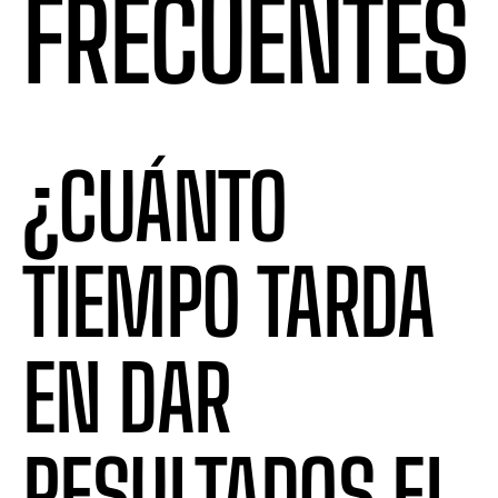
FRECUENTES
¿CUÁNTO
TIEMPO TARDA
EN DAR
RESULTADOS EL