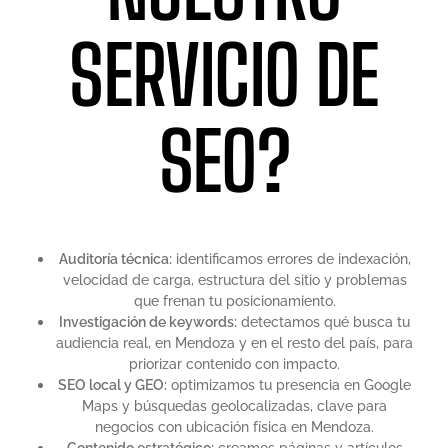
SERVICIO DE
SEO?
Auditoría técnica:
identificamos errores de indexación,
velocidad de carga, estructura del sitio y problemas
que frenan tu posicionamiento.
Investigación de keywords:
detectamos qué busca tu
audiencia real, en Mendoza y en el resto del país, para
priorizar contenido con impacto.
SEO local y GEO:
optimizamos tu presencia en Google
Maps y búsquedas geolocalizadas, clave para
negocios con ubicación física en Mendoza.
Contenido estratégico:
creamos páginas y artículos