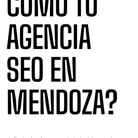
COMO TU
AGENCIA
SEO EN
MENDOZA?