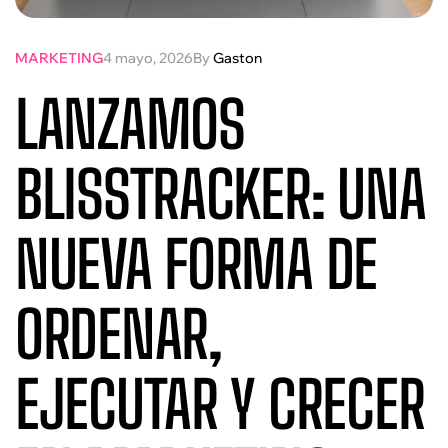
MARKETING
4 mayo, 2026
By
Gaston
LANZAMOS
BLISSTRACKER: UNA
NUEVA FORMA DE
ORDENAR,
EJECUTAR Y CRECER